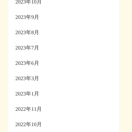
2023年10月
2023年9月
2023年8月
2023年7月
2023年6月
2023年3月
2023年1月
2022年11月
2022年10月