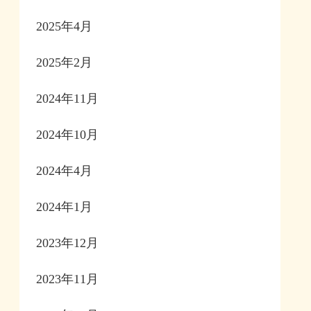
2025年4月
2025年2月
2024年11月
2024年10月
2024年4月
2024年1月
2023年12月
2023年11月