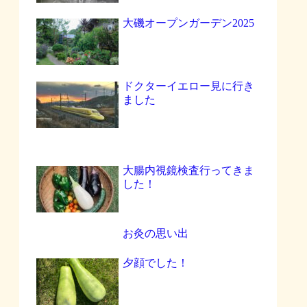
大磯オープンガーデン2025
ドクターイエロー見に行き
ました
大腸内視鏡検査行ってきま
した！
お灸の思い出
夕顔でした！