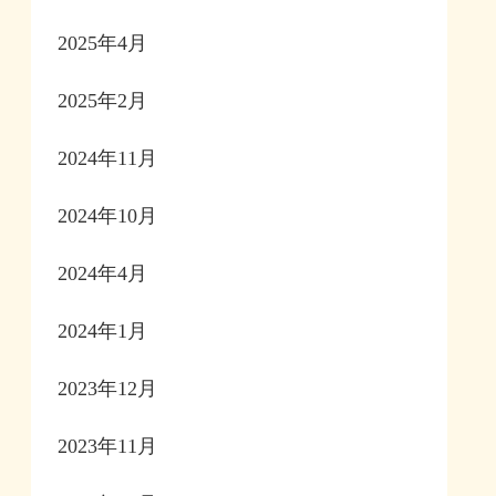
2025年4月
2025年2月
2024年11月
2024年10月
2024年4月
2024年1月
2023年12月
2023年11月