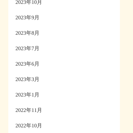
2023年10月
2023年9月
2023年8月
2023年7月
2023年6月
2023年3月
2023年1月
2022年11月
2022年10月