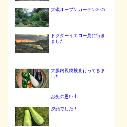
大磯オープンガーデン2025
ドクターイエロー見に行き
ました
大腸内視鏡検査行ってきま
した！
お灸の思い出
夕顔でした！