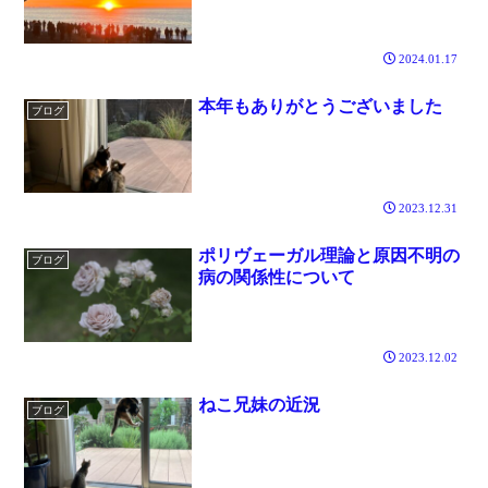
2024.01.17
本年もありがとうございました
ブログ
2023.12.31
ポリヴェーガル理論と原因不明の
ブログ
病の関係性について
2023.12.02
ねこ兄妹の近況
ブログ