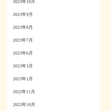
2023年10月
2023年9月
2023年8月
2023年7月
2023年6月
2023年3月
2023年1月
2022年11月
2022年10月