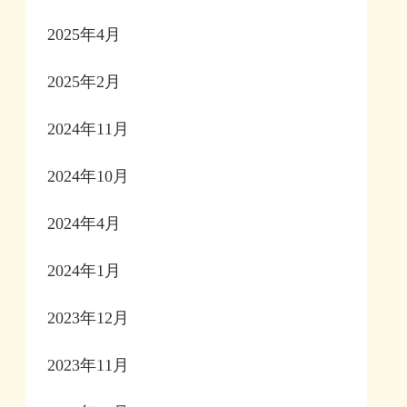
2025年4月
2025年2月
2024年11月
2024年10月
2024年4月
2024年1月
2023年12月
2023年11月