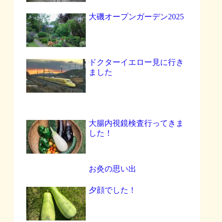
大磯オープンガーデン2025
ドクターイエロー見に行き
ました
大腸内視鏡検査行ってきま
した！
お灸の思い出
夕顔でした！